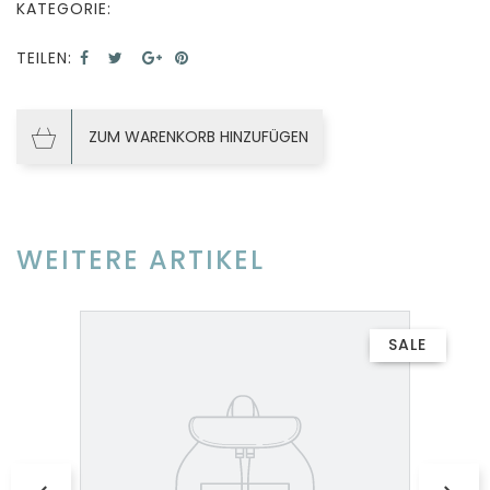
KATEGORIE:
TEILEN:
ZUM WARENKORB HINZUFÜGEN
WEITERE ARTIKEL
SALE