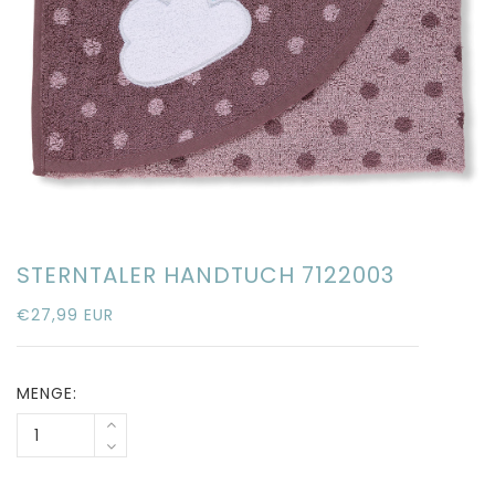
STERNTALER HANDTUCH 7122003
€27,99 EUR
MENGE: