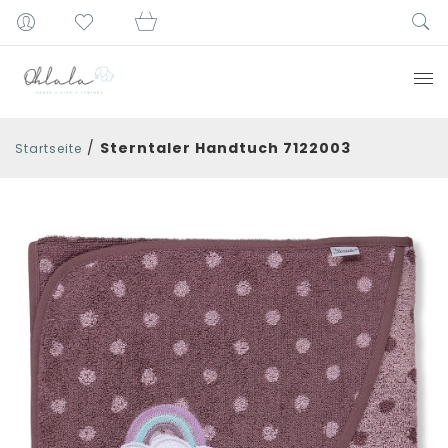
/
Sterntaler Handtuch 7122003
Startseite