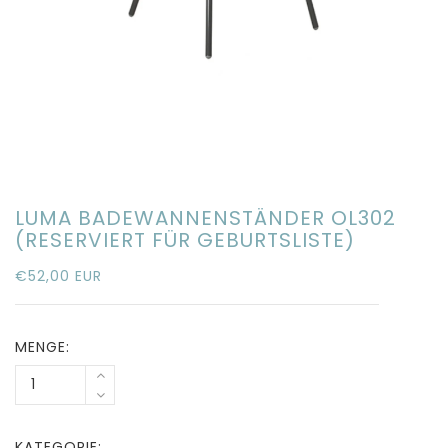
LUMA BADEWANNENSTÄNDER OL302
(RESERVIERT FÜR GEBURTSLISTE)
€52,00 EUR
MENGE:
KATEGORIE: