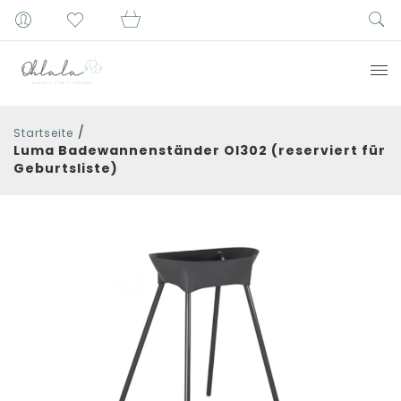
/
Startseite
Luma Badewannenständer Ol302 (reserviert für
Geburtsliste)