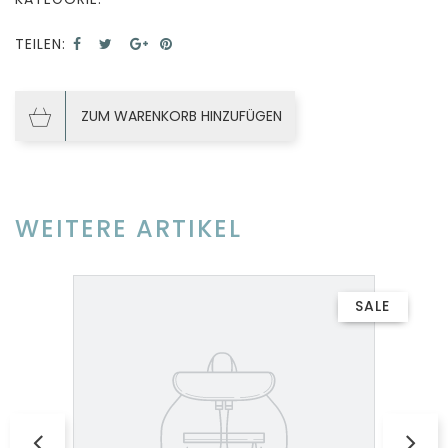
TEILEN:
ZUM WARENKORB HINZUFÜGEN
WEITERE ARTIKEL
SALE