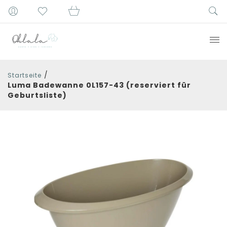
/
Startseite
Luma Badewanne 0L157-43 (reserviert für
Geburtsliste)