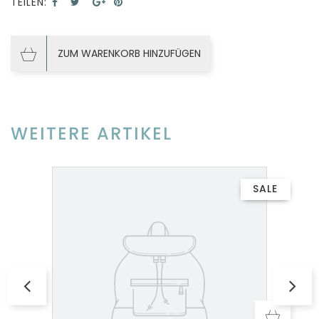
TEILEN:
ZUM WARENKORB HINZUFÜGEN
WEITERE ARTIKEL
SALE