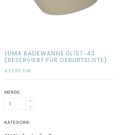
LUMA BADEWANNE 0L157-43
(RESERVIERT FÜR GEBURTSLISTE)
€27,00 EUR
MENGE:
KATEGORIE: