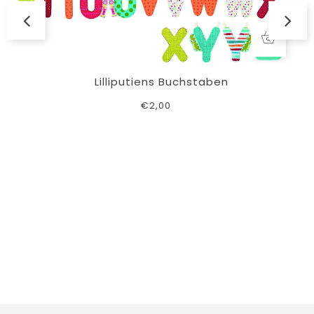
Lilliputiens Buchstaben
€2,00