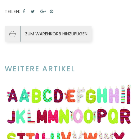
TEILEN:
ZUM WARENKORB HINZUFÜGEN
WEITERE ARTIKEL